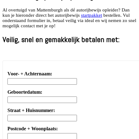
Al overtuigd van Mattemburgh als dé autorijbewijs opleider? Dan
kun je hieronder direct het autorijbewijs
startpakket
bestellen. Vul
onderstaand formulier in, betaal veilig via ideal en wij nemen zo snel
mogelijk contact met je op!
Veilig, snel en gemakkelijk betalen met:
Voor- + Achternaam:
Geboortedatum:
Straat + Huisnummer:
Postcode + Woonplaats: