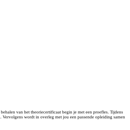
 behalen van het theoriecertificaat begin je met een proefles. Tijdens
len. Vervolgens wordt in overleg met jou een passende opleiding samen