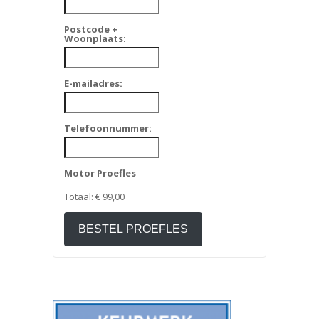
Postcode +
Woonplaats:
E-mailadres:
Telefoonnummer:
Motor Proefles
Totaal:
€ 99,00
BESTEL PROEFLES