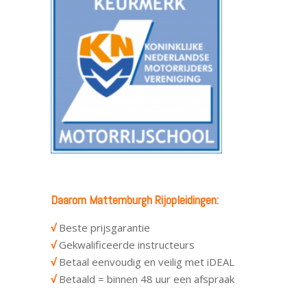
Daarom Mattemburgh Rijopleidingen:
√
Beste prijsgarantie
√
Gekwalificeerde instructeurs
√
Betaal eenvoudig en veilig met iDEAL
√
Betaald = binnen 48 uur een afspraak