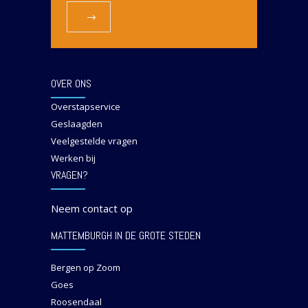
OVER ONS
Overstapservice
Geslaagden
Veelgestelde vragen
Werken bij
VRAGEN?
Neem contact op
MATTEMBURGH IN DE GROTE STEDEN
Bergen op Zoom
Goes
Roosendaal