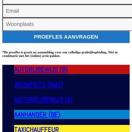
*De proefles is gratis na aanmelding voor een volledige praktijkopleiding. Niet in
combinatie met het (online) actie pakket.
AUTORIJBEWIJS (B)
BROMFIETS (AM2)
MOTORRIJBEWIJS (A)
AANHANGER (BE)
TAXICHAUFFEUR