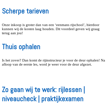
Scherpe tarieven
Onze inkoop is groter dan van een ‘eenmans rijschool’, hierdoor
kunnen wij de kosten laag houden. Dit voordeel geven wij graag
terug aan jou!
Thuis ophalen
Is het zover? Dan komt de rijinstructeur je voor de deur ophalen! Na
afloop van de eerste les, word je weer voor de deur afgezet.
Zo gaan wij te werk: rijlessen |
niveaucheck | praktijkexamen